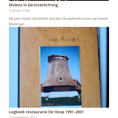
Molens in kerstverlichting
5 januari 2024
Elk jaar medio december worden de wiekenkruizen van beide
Wieringer…
Logboek restauratie De Hoop 1991-2001
13 november 2023